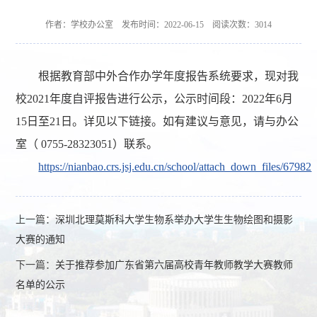
作者：学校办公室 发布时间：2022-06-15 阅读次数：
3014
根据教育部中外合作办学年度报告系统要求，现对我
校2021年度自评报告进行公示，公示时间段：2022年6月
15日至21日。详见以下链接。如有建议与意见，请与办公
室（ 0755-28323051）联系。
https://nianbao.crs.jsj.edu.cn/school/attach_down_files/67982
上一篇：
深圳北理莫斯科大学生物系举办大学生生物绘图和摄影
大赛的通知
下一篇：
关于推荐参加广东省第六届高校青年教师教学大赛教师
名单的公示