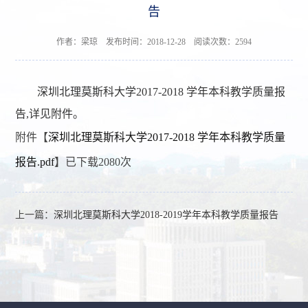
告
作者：梁琼 发布时间：2018-12-28 阅读次数：
2594
深圳北理莫斯科大学2017-2018 学年本科教学质量报
告,详见附件。
附件【
深圳北理莫斯科大学2017-2018 学年本科教学质量
报告.pdf
】已下载
2080
次
上一篇：
深圳北理莫斯科大学2018-2019学年本科教学质量报告