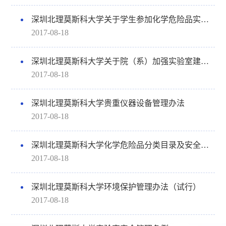
深圳北理莫斯科大学关于学生参加化学危险品实验的安全管理规定
2017-08-18
深圳北理莫斯科大学关于院（系）加强实验室建设与管理的意见
2017-08-18
深圳北理莫斯科大学贵重仪器设备管理办法
2017-08-18
深圳北理莫斯科大学化学危险品分类目录及安全管理规定
2017-08-18
深圳北理莫斯科大学环境保护管理办法（试行）
2017-08-18