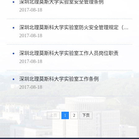
深圳北理莫斯大学实验室安全管理条例
2017-08-18
深圳北理莫斯科大学实验室防火安全管理规定（试行）
2017-08-18
深圳北理莫斯科大学实验室工作人员岗位职责
2017-08-18
深圳北理莫斯科大学实验室工作条例
2017-08-18
上页
1
2
下页