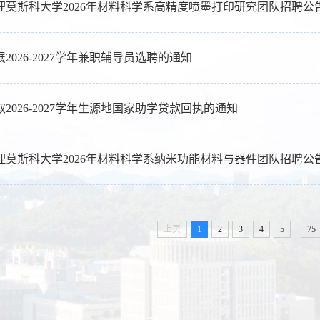
理莫斯科大学2026年材料科学系高精度喷墨打印研究团队招聘公
2026-2027学年兼职辅导员选聘的通知
2026-2027学年生源地国家助学贷款回执的通知
理莫斯科大学2026年材料科学系纳米功能材料与器件团队招聘公
...
上页
1
2
3
4
5
75