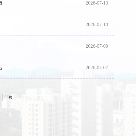
告
2026-07-13
2026-07-10
2026-07-09
告
2026-07-07
下页