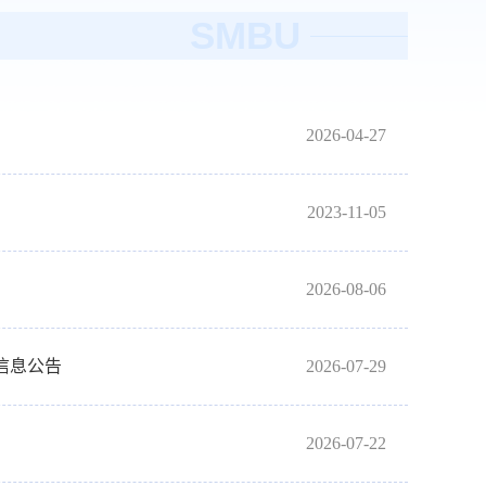
SMBU
2026-04-27
2023-11-05
2026-08-06
信息公告
2026-07-29
2026-07-22