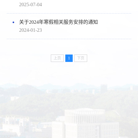
2025-07-04
关于2024年寒假相关服务安排的通知
2024-01-23
上页
1
下页