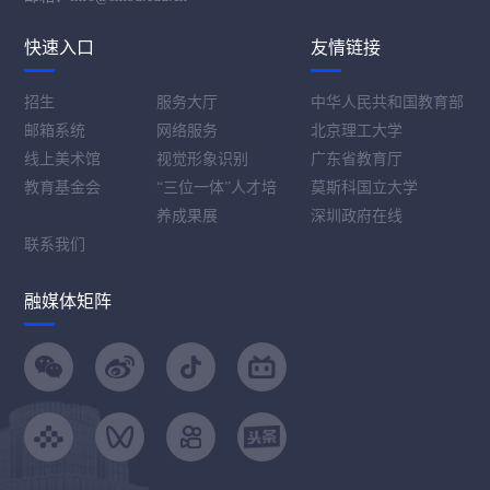
快速入口
友情链接
招生
服务大厅
中华人民共和国教育部
邮箱系统
网络服务
北京理工大学
线上美术馆
视觉形象识别
广东省教育厅
教育基金会
“三位一体”人才培
莫斯科国立大学
养成果展
深圳政府在线
联系我们
融媒体矩阵