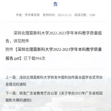
告
作者：学术事务部 发布时间：2023-12-15 阅读次数：
1288
深圳北理莫斯科大学2022-2023学年本科教学质量报
告，详见附件
附件【
深圳北理莫斯科大学2022-2023学年本科教学质量
报告.pdf
】已下载
994
次
上一篇：
深圳北理莫斯科大学转发中国科协所属全国学会奖项信
息情况的通知
下一篇：
转发广东省教育厅办公室《关于举办2023年广东省校园
摄影大赛的通知》