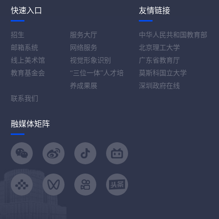
快速入口
友情链接
招生
服务大厅
中华人民共和国教育部
邮箱系统
网络服务
北京理工大学
线上美术馆
视觉形象识别
广东省教育厅
教育基金会
“三位一体”人才培
莫斯科国立大学
养成果展
深圳政府在线
联系我们
融媒体矩阵