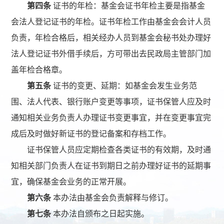
第四条
证书的年检：基金会证书年检主要是指基金
会法人登记证书的年检。证书年检工作由基金会会计人员
负责，年检合格后，相关经办人员到基金会秘书处办理好
法人登记证书外借手续后，方可带出去民政局主管部门加
盖年检合格章。
第五条
证书的变更、延期：如基金会发生业务范
围、法人代表、银行账户变更等事项，证书保管人应及时
通知相关业务负责人办理证书变更事宜，并在变更事宜完
成后及时做好新证书的登记备案和存档工作。
证书保管人员应定期检查各类证书的有效期，及时通
知相关部门负责人在证书到期日之前办理好证书的延期事
宜，确保基金会业务的正常开展。
第六条
本办法由基金会负责解释与修订。
第七条
本办法自颁布之日起实施。