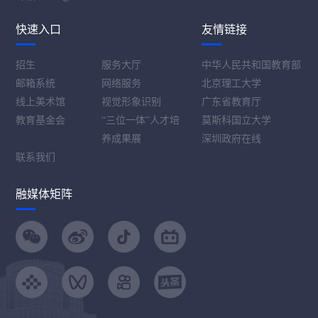
快速入口
友情链接
招生
服务大厅
中华人民共和国教育部
邮箱系统
网络服务
北京理工大学
线上美术馆
视觉形象识别
广东省教育厅
教育基金会
“三位一体”人才培
莫斯科国立大学
养成果展
深圳政府在线
联系我们
融媒体矩阵