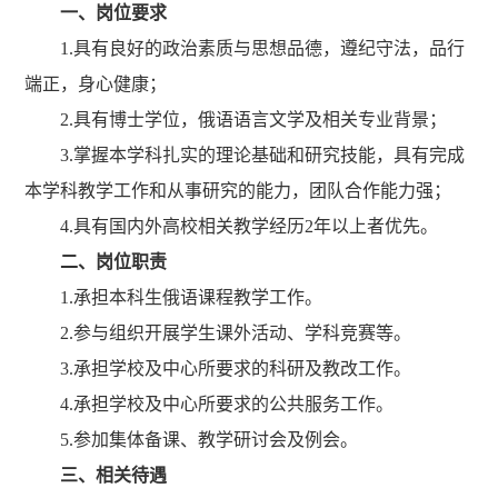
一、岗位要求
1.具有良好的政治素质与思想品德，遵纪守法，品行
端正，身心健康；
2.具有博士学位，俄语语言文学及相关专业背景；
3.掌握本学科扎实的理论基础和研究技能，具有完成
本学科教学工作和从事研究的能力，团队合作能力强；
4.具有国内外高校相关教学经历2年以上者优先。
二、岗位职责
1.承担本科生俄语课程教学工作。
2.参与组织开展学生课外活动、学科竞赛等。
3.承担学校及中心所要求的科研及教改工作。
4.承担学校及中心所要求的公共服务工作。
5.参加集体备课、教学研讨会及例会。
三、相关待遇