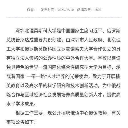
作者： 发布时间：2026-06-10 阅读次数：
1870
深圳北理莫斯科大学是中国国家主席习近平、俄罗斯
总统普京达成重要共识创建，由深圳市人民政府、北京理
工大学和俄罗斯莫斯科国立罗蒙诺索夫大学合作设立的具
有独立法人资格的公办性质的中外合作大学。学校以建设
独具特色的世界一流国际化综合性研究型大学为目标，承
载着国家“一带一路”人才培养的光荣使命，致力于开展精
英教育以及高水平的科学研究和技术创新活动，为中俄战
略合作与区域经济社会发展培养高质量创新人才，提供高
水平学术成果。
根据工作需要，现公开招聘俄语中心俄语教师，有关
事项公告如下：