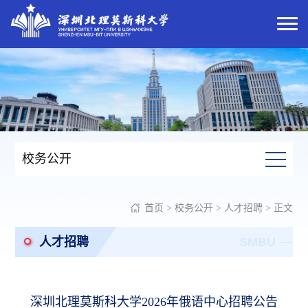
校务公开
首页
>
校务公开
>
人才招聘
> 正文
人才招聘
SMBU
深圳北理莫斯科大学2026年俄语中心招聘公告