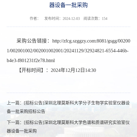
器设备一批采购
作者： 发布时间：2024-12-03 阅读次数：
154
采购公告链接：
http://zfcg.szggzy.com:8081/gsgg/00200
1/002001002/002001002001/20241129/32924821-6554-446b-
b4e3-f801231f2e78.html
【开标时间】：2024年12月12日14
:30
上一篇：
[招标公告]深圳北理莫斯科大学分子生物学实验室仪器设
备一批采购招标公告
下一篇：
[招标公告]深圳北理莫斯科大学色谱和质谱研究实验室仪
器设备一批采购