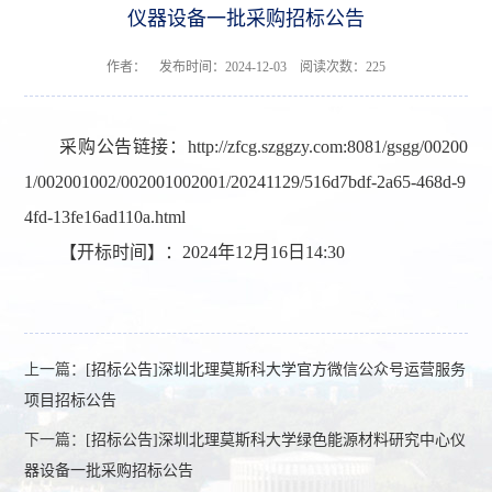
仪器设备一批采购招标公告
作者： 发布时间：2024-12-03 阅读次数：
225
采购公告链接：
http://zfcg.szggzy.com:8081/gsgg/00200
1/002001002/002001002001/20241129/516d7bdf-2a65-468d-9
4fd-13fe16ad110a.html
【开标时间】：2024年12月16日14
:30
上一篇：
[招标公告]深圳北理莫斯科大学官方微信公众号运营服务
项目招标公告
下一篇：
[招标公告]深圳北理莫斯科大学绿色能源材料研究中心仪
器设备一批采购招标公告