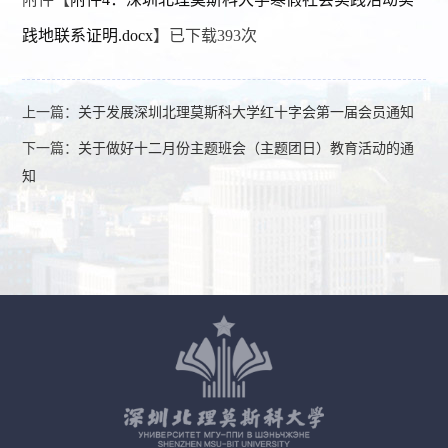
践地联系证明.docx
】已下载
393
次
上一篇：
关于发展深圳北理莫斯科大学红十字会第一届会员通知
下一篇：
关于做好十二月份主题班会（主题团日）教育活动的通
知