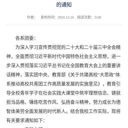
的通知
作者： 发布时间：2024-12-24 阅读次数：
3140
各系团委：
为深入学习宣传贯彻党的二十大和二十届三中全会精
神，全面贯彻习近平新时代中国特色社会主义思想，进一
步深入贯彻落实习近平总书记在全国教育大会上的重要讲
话精神，落实团中央、教育部《关于共建高校
“
大思政
”
体
系推动高校共青团工作高质量发展的实施意见》，教育引
导全校青年学子在社会实践大课堂中筑牢理想信念、铸就
担当品格、锤炼吃苦作风、弘扬奋斗精神，努力成长为德
智体美劳全面发展的时代新人。结合我校工作实际，现将
有关要求通知如下：