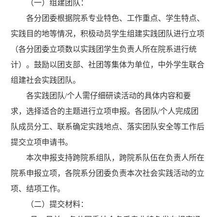
（一）组建团队：
各分团委根据院系专业特色、工作重点、学生特点、
实践目的地等情况，积极动员学生组建实践团队进行立项
（各分团委立项数以实践团学生负责人所在院系进行统
计）。鼓励以团支部、社团等集体为单位，中外学生联合
组建社会实践团队。
各实践团队
/
个人需仔细研读活动的具体内容和要
求，选择适合的主题进行立项申报。各团队
/
个人完成团
队成员分工、联系确定实践地点、落实团队安全等工作后
提交立项申请书。
本次申报支持跨院系组队，跨院系队伍在负责人所在
院系申报立项，各院系分团委负责本次社会实践活动的立
项、结项工作。
（二）提交材料：