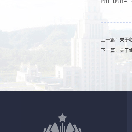
附件【
附件4：
上一篇：
关于收
下一篇：
关于