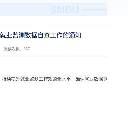
SMBU
生就业监测数据自查工作的通知
03 阅读次数：
337
，持续提升就业监测工作规范化水平，确保就业数据真