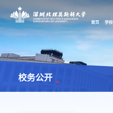
首页
学校
校务公开