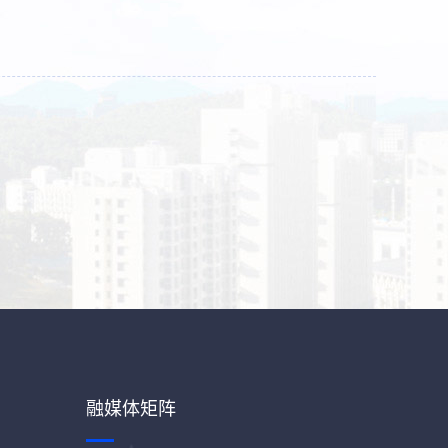
融媒体矩阵