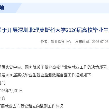
地
关于开展深圳北理莫斯科大学2026届高校毕业
作者：就业指导中心 发布时间：2026-07-
彻落实党中央、国务院关于做好高校毕业生就业工作的决策部署
展2026届高校毕业生就业监测数据自查工作通知如下：
时间
026
年
7
月
31
日
内容
开展就业去向登记和去向监测工作情况