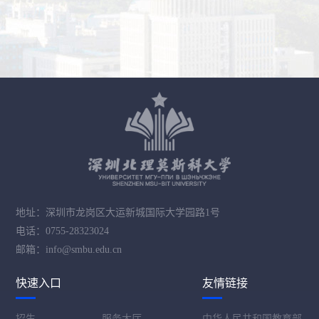
地址：深圳市龙岗区大运新城国际大学园路1号
电话：0755-28323024
邮箱：info@smbu.edu.cn
快速入口
友情链接
招生
服务大厅
中华人民共和国教育部