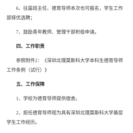
6、往届班主任、德育导师本次也可报名，学生工作
部择优选聘；
7、鼓励青年教师、管理干部积极申请。
四、工作职责
参照附件
2：《深圳北理莫斯科大学本科生德育导师
工作条例（试行）》
五、工作保障
1、学校为德育导师提供宿舍。
2、担任德育导师视为具有深圳北理莫斯科大学基层
学生工作经历。