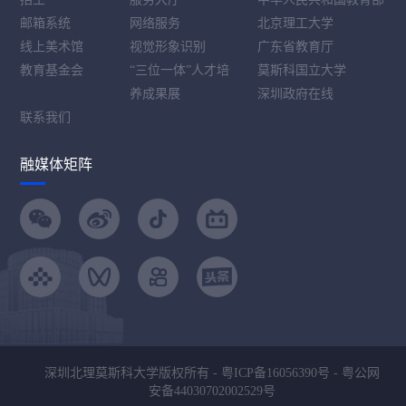
邮箱系统
网络服务
北京理工大学
线上美术馆
视觉形象识别
广东省教育厅
教育基金会
“三位一体”人才培
莫斯科国立大学
养成果展
深圳政府在线
联系我们
融媒体矩阵
深圳北理莫斯科大学版权所有 -
粤ICP备16056390号
-
粤公网
安备44030702002529号