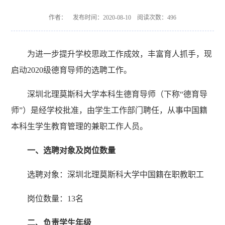
作者： 发布时间：2020-08-10 阅读次数：
496
为进一步提升学校思政工作成效，丰富育人抓手，现
启动
2020
级德育导师的选聘工作。
深圳北理莫斯科大学本科生德育导师（下称
“德育导
师”）是经学校批准，由学生工作部门聘任，从事中国籍
本科生学生教育管理的兼职工作人员。
一、选聘对象及岗位数量
选聘对象：深圳北理莫斯科大学中国籍在职教职工
岗位数量：
13名
二、负责学生年级