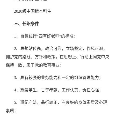
2020级中国籍本科生
三、任职条件
1、自觉践行“四有好老师”的标准；
2、思想站位高，政治可靠，立场坚定，作风正派，
拥护党的路线、方针和政策，在思想上、行动上同党中央
保持一致，忠于党的教育事业；
3、具有较强的业务能力和一定的组织管理能力；
4、热爱学生，甘于奉献，工作认真，责任心强；
5、遵纪守法，品行端正，有良好的身体素质及心理
素质；