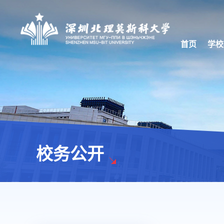
首页
学校
校务公开