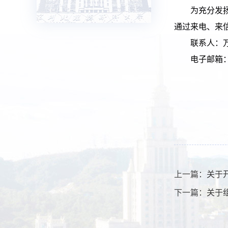
为充分发
通过来电、来
联系人：
电子邮箱
上一篇：
关于
下一篇：
关于