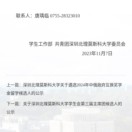
联系人：唐瑀临 0755-28323010
学生工作部
共青团深圳北理莫斯科大学委员会
2023年11月7日
上一篇：
深圳北理莫斯科大学关于遴选2024年中俄政府互换奖学
金留学候选人的公示
下一篇：
关于深圳北理莫斯科大学学生会第三届主席团候选人的
公示