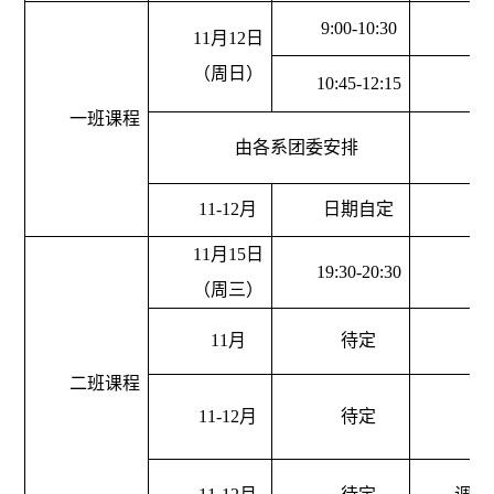
9:00-10:30
11月12日
（周日）
10:45-12:15
一班课程
由各系团委安排
11-12月
日期自定
11月15日
19:30-20:30
（周三）
11月
待定
二班课程
11-12月
待定