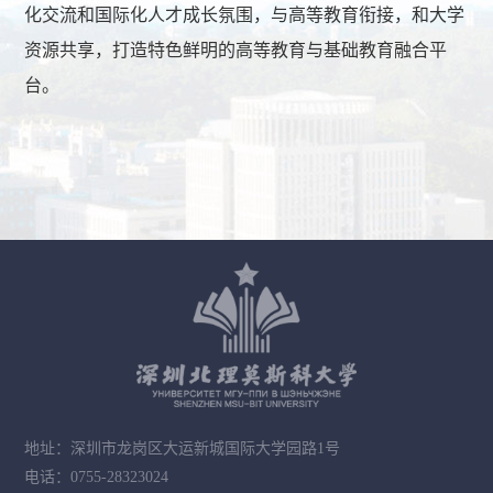
化交流和国际化人才成长氛围，与高等教育衔接，和大学
资源共享，打造特色鲜明的高等教育与基础教育融合平
台。
地址：深圳市龙岗区大运新城国际大学园路1号
电话：0755-28323024