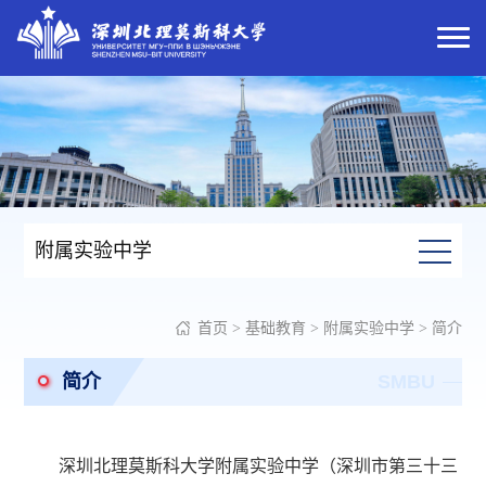
附属实验中学
首页
>
基础教育
>
附属实验中学
>
简介
简介
SMBU
深圳北理莫斯科大学附属实验中学（深圳市第三十三