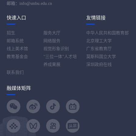
邮箱：info@smbu.edu.cn
快速入口
友情链接
招生
服务大厅
中华人民共和国教育部
邮箱系统
网络服务
北京理工大学
线上美术馆
视觉形象识别
广东省教育厅
教育基金会
“三位一体”人才培
莫斯科国立大学
养成果展
深圳政府在线
联系我们
融媒体矩阵