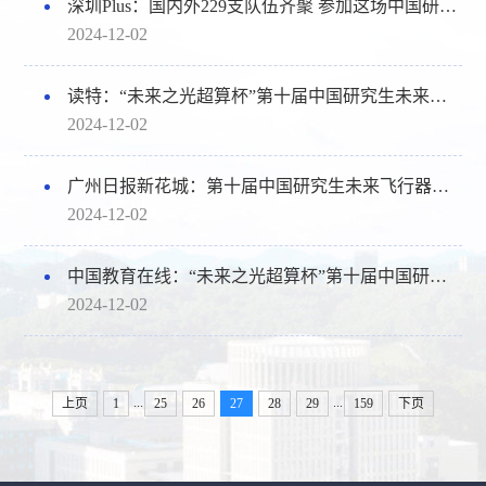
深圳Plus：国内外229支队伍齐聚 参加这场中国研究生未来飞行器创新大赛！
2024-12-02
读特：“未来之光超算杯”第十届中国研究生未来飞行器创新大赛全国总决赛在深举行
2024-12-02
广州日报新花城：第十届中国研究生未来飞行器创新大赛全国总决赛在深圳开幕
2024-12-02
中国教育在线：“未来之光超算杯”第十届中国研究生未来飞行器创新大赛全国总决赛在深北莫开赛
2024-12-02
...
...
上页
1
25
26
27
28
29
159
下页