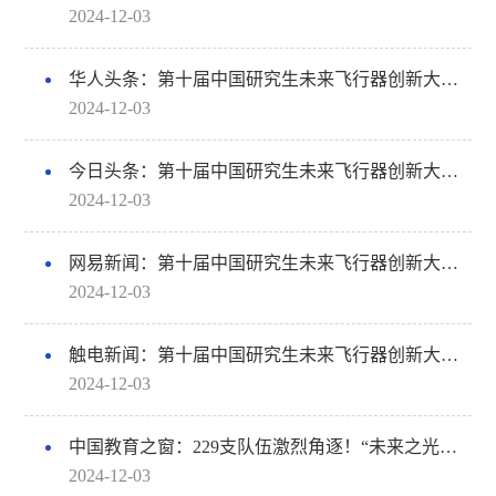
2024-12-03
华人头条：第十届中国研究生未来飞行器创新大赛在深圳北理莫斯科大学落幕
2024-12-03
今日头条：第十届中国研究生未来飞行器创新大赛在深圳北理莫斯科大学落幕
2024-12-03
网易新闻：第十届中国研究生未来飞行器创新大赛在深圳北理莫斯科大学落幕
2024-12-03
触电新闻：第十届中国研究生未来飞行器创新大赛在深圳北理莫斯科大学落幕
2024-12-03
中国教育之窗：229支队伍激烈角逐！“未来之光超算杯”第十届中国研究生未来飞行器创新大赛在深圳北理莫斯科大学圆满落幕
2024-12-03