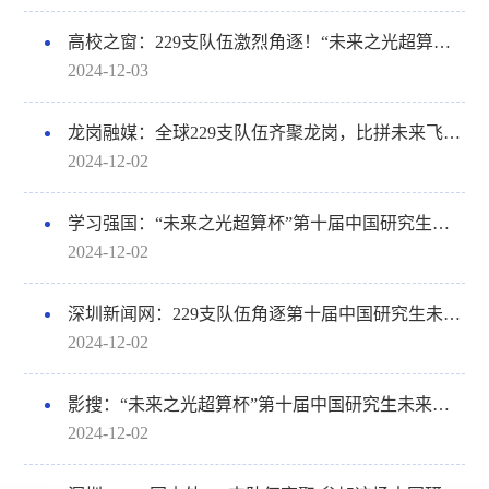
高校之窗：229支队伍激烈角逐！“未来之光超算杯”第十届中国研究生未来飞行器创新大赛在深圳北理莫斯科大学圆满落幕
2024-12-03
龙岗融媒：全球229支队伍齐聚龙岗，比拼未来飞行器创意！
2024-12-02
学习强国：“未来之光超算杯”第十届中国研究生未来飞行器创新大赛全国总决赛在深北莫开赛
2024-12-02
深圳新闻网：229支队伍角逐第十届中国研究生未来飞行器创新大赛全国总决赛
2024-12-02
影搜：“未来之光超算杯”第十届中国研究生未来飞行器创新大赛全国总决赛 在深圳北理莫斯科大学开幕
2024-12-02