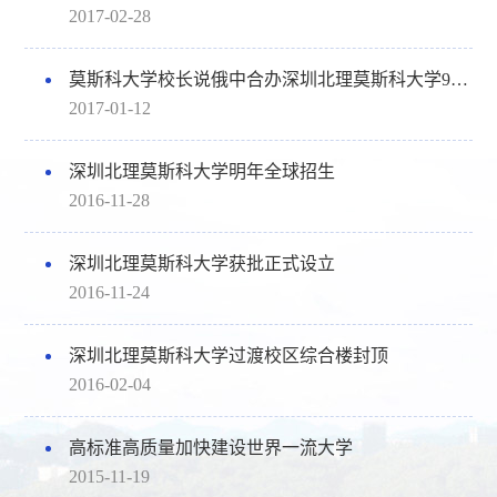
2017-02-28
莫斯科大学校长说俄中合办深圳北理莫斯科大学9月开课
2017-01-12
深圳北理莫斯科大学明年全球招生
2016-11-28
深圳北理莫斯科大学获批正式设立
2016-11-24
深圳北理莫斯科大学过渡校区综合楼封顶
2016-02-04
高标准高质量加快建设世界一流大学
2015-11-19