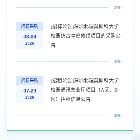
详细 >
[招标公告]深圳北理莫斯科大学
招标采购
校园仿古亭廊修缮项目的采购公
08-06
2026
告
详细 >
[招租公告]深圳北理莫斯科大学
招标采购
校园通讯营业厅项目（A区、B
07-29
2026
区）招租信息公告
详细 >