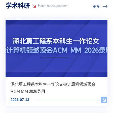
学术科研
Наши исследования
更多
深北莫工程系本科生一作论文被计算机领域顶会
ACM MM 2026录用
2026-07-13