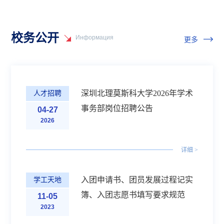
校务公开
Информация
更多
深圳北理莫斯科大学2026年学术
人才招聘
事务部岗位招聘公告
04-27
2026
详细 >
入团申请书、团员发展过程记实
学工天地
簿、入团志愿书填写要求规范
11-05
2023