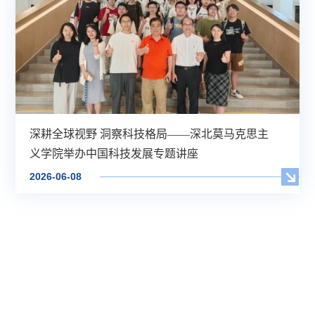
深耕全球视野 洞察科技格局——深北莫马克思主
义学院举办中国科技发展专题讲座
2026-06-08