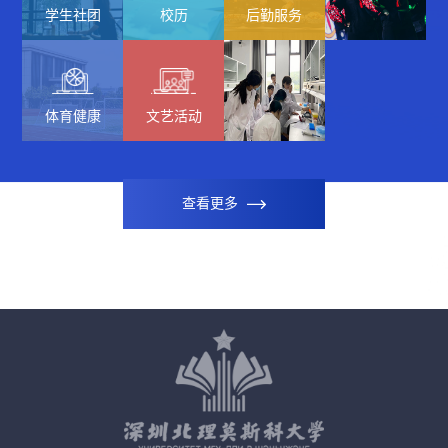
学生社团
校历
后勤服务
体育健康
文艺活动
查看更多