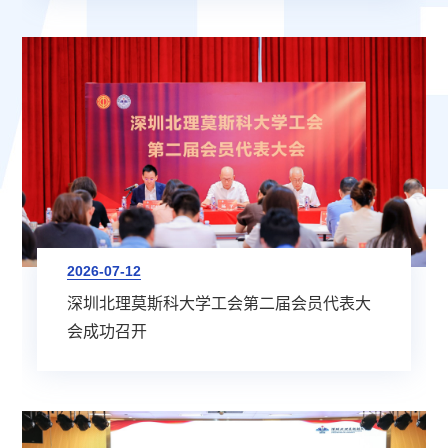
2026-07-12
深圳北理莫斯科大学工会第二届会员代表大
会成功召开