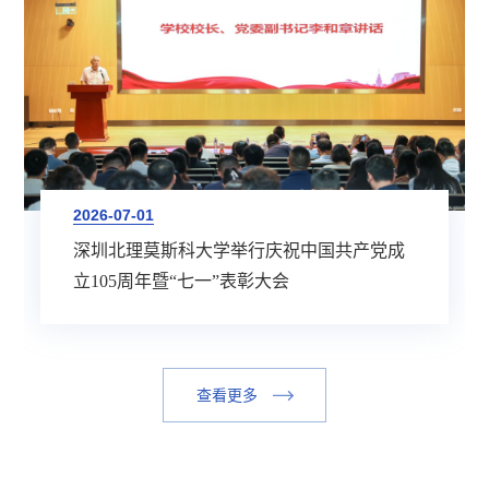
2026-07-01
深圳北理莫斯科大学举行庆祝中国共产党成
立105周年暨“七一”表彰大会
查看更多