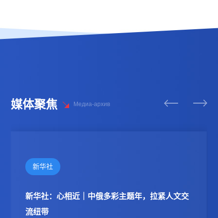
媒体聚焦
Медиа-архив
南方教育时报
南方教育时报：深北莫毕业生以“微缩主楼”致敬
母校