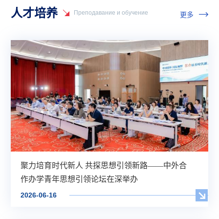
人才培养
Преподавание и обучение
更多
聚力培育时代新人 共探思想引领新路——中外合
作办学青年思想引领论坛在深举办
2026-06-16