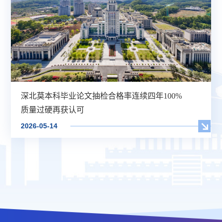
深北莫本科毕业论文抽检合格率连续四年100%
质量过硬再获认可
2026-05-14