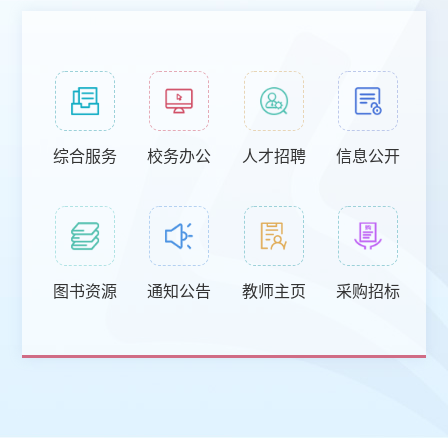
综合服务
校务办公
人才招聘
信息公开
图书资源
通知公告
教师主页
采购招标