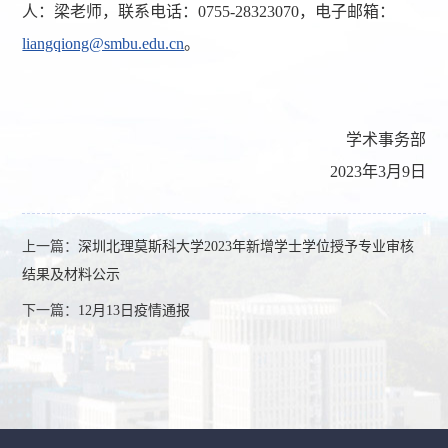
人：梁老师，联系电话：0755-28323070，电子邮箱：
liangqiong@smbu.edu.cn
。
学术事务部
2023年3月9日
上一篇：
深圳北理莫斯科大学2023年新增学士学位授予专业审核
结果及材料公示
下一篇：
12月13日疫情通报