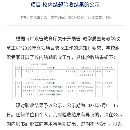
项目 校内结题验收结果的公示
作者：学术事务部 发布时间：2023-03-09 阅读次数：
440
根据《广东省教育厅关于开展省“教学质量与教学改
革工程”2019年立项项目验收工作的通知》要求，学校组
织专家开展了校内结题验收工作，具体验收结果如下：
现对验收结果予以公示，公示期为2023年3月9—15
日。任何单位和个人，凡对验收结果有异议的，请在公示
期内以书面形式向学术事务部提出，过期不予受理。联系