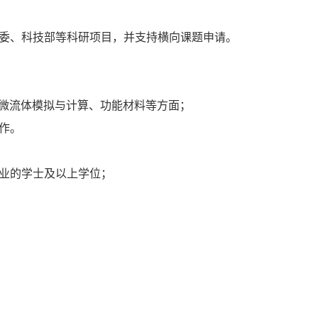
金委、科技部等科研项目，并支持横向课题申请。
、微流体模拟与计算、功能材料等方面；
作。
业的学士及以上学位；