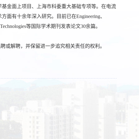
学基金面上项目、上海市科委重大基础专项等。在电流
十余年深入研究。目前已在Engineering、
d Materials Technologies等国际学术期刊发表论文30余篇。
选聘或解聘，并保留进一步追究相关责任的权利。