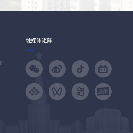
融媒体矩阵
部