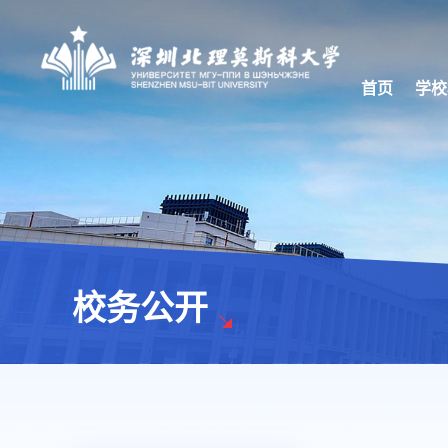
首页
学校
校务公开