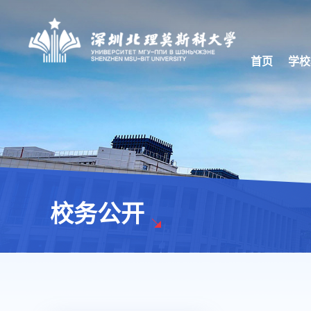
首页
学校
校务公开