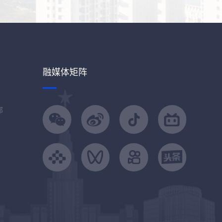
融媒体矩阵
部