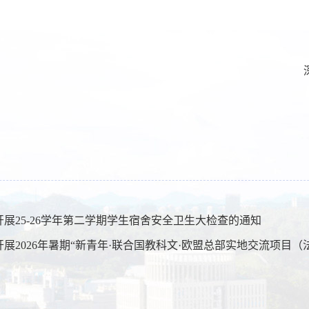
开展25-26学年第二学期学生宿舍安全卫生大检查的通知
开展2026年暑期“新青年·联合国教科文·欧盟总部实地交流项目（