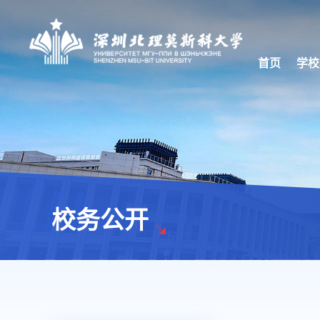
首页
学校
校务公开