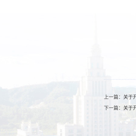
上一篇：
关于
下一篇：
关于