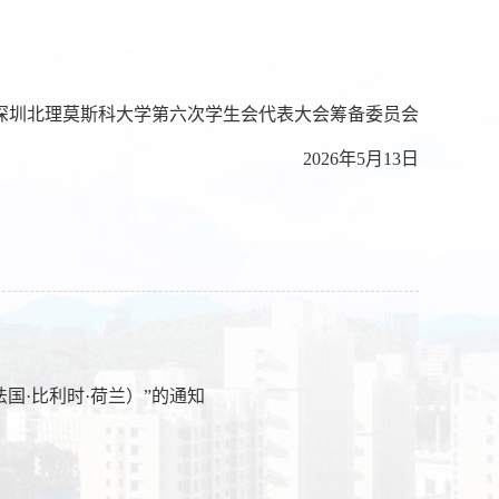
深圳北理莫斯科大学第六次学生会代表大会筹备委员会
2026年5月13日
法国·比利时·荷兰）”的通知