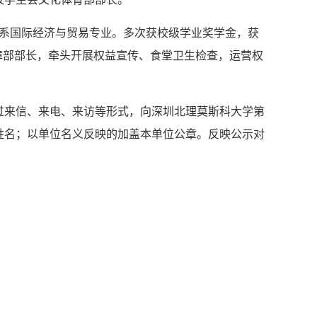
经济系国际经济与贸易专业。多次获校级学业奖学金，获
障部部长，牵头开展权益宣传、食堂卫生检查，运营权
过来信、来电、来访等形式，向深圳北理莫斯科大学第
姓名；以单位名义反映的加盖本单位公章。反映公示对