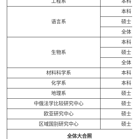
工程系
本科
本科
语言系
硕士
全体
本科
生物系
硕士
全体
材料科学系
本科
化学系
本科
地理系
硕士
中俄法学比较研究中心
硕士
欧亚研究中心
硕士
区域国别研究中心
硕士
全体大合照