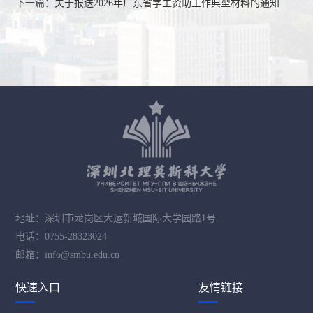
下一篇：
关于报送2026年广东省学生资助工作典型材料的通知
地址：深圳市龙岗区大运新城国际大学园路1号
电话：0755-28323024
邮箱：info@smbu.edu.cn
快速入口
友情链接