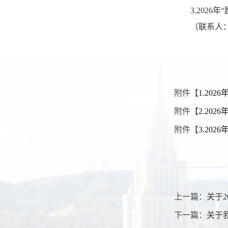
3.2026
年
“
（联系人
附件【
1.20
附件【
2.202
附件【
3.20
上一篇：
关于
下一篇：
关于