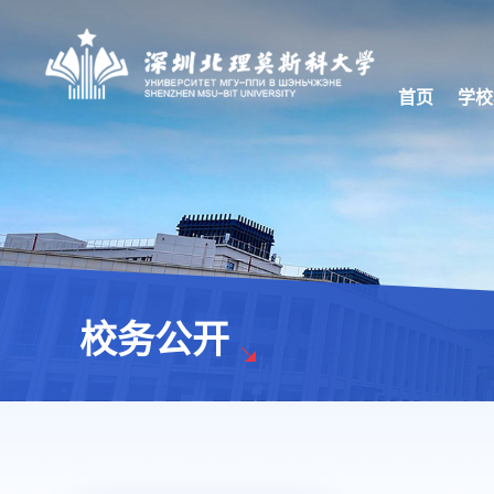
首页
学校
校务公开