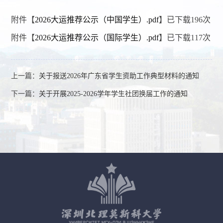
附件【
2026大运推荐公示（中国学生）.pdf
】已下载
196
次
附件【
2026大运推荐公示（国际学生）.pdf
】已下载
117
次
上一篇：
关于报送2026年广东省学生资助工作典型材料的通知
下一篇：
关于开展2025-2026学年学生社团换届工作的通知