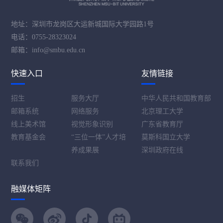
地址：深圳市龙岗区大运新城国际大学园路1号
电话：0755-28323024
邮箱：info@smbu.edu.cn
快速入口
友情链接
招生
服务大厅
中华人民共和国教育部
邮箱系统
网络服务
北京理工大学
线上美术馆
视觉形象识别
广东省教育厅
教育基金会
“三位一体”人才培
莫斯科国立大学
养成果展
深圳政府在线
联系我们
融媒体矩阵