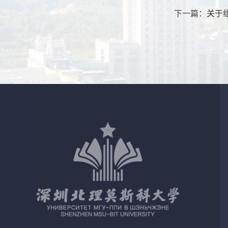
下一篇：
关于