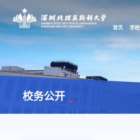
首页
学校
校务公开