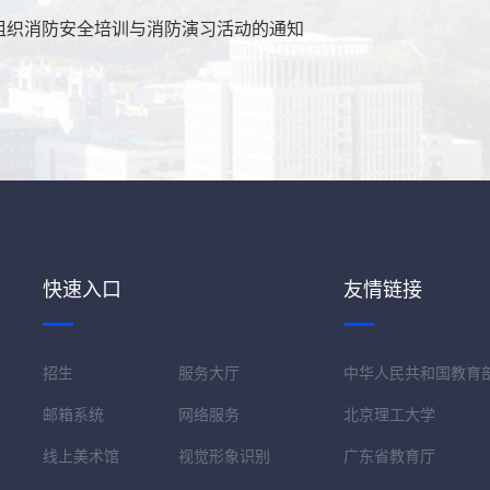
组织消防安全培训与消防演习活动的通知
快速入口
友情链接
招生
服务大厅
中华人民共和国教育
邮箱系统
网络服务
北京理工大学
线上美术馆
视觉形象识别
广东省教育厅