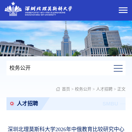
校务公开
首页
>
校务公开
>
人才招聘
> 正文
人才招聘
SMBU
深圳北理莫斯科大学2026年中俄教育比较研究中心