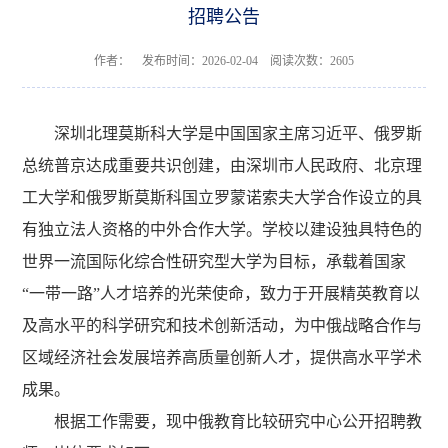
招聘公告
作者： 发布时间：2026-02-04 阅读次数：
2605
深圳北理莫斯科大学是中国国家主席习近平、俄罗斯
总统普京达成重要共识创建，由深圳市人民政府、北京理
工大学和俄罗斯莫斯科国立罗蒙诺索夫大学合作设立的具
有独立法人资格的中外合作大学。学校以建设独具特色的
世界一流国际化综合性研究型大学为目标，承载着国家
“一带一路”人才培养的光荣使命，致力于开展精英教育以
及高水平的科学研究和技术创新活动，为中俄战略合作与
区域经济社会发展培养高质量创新人才，提供高水平学术
成果。
根据工作需要，现中俄教育比较研究中心公开招聘教