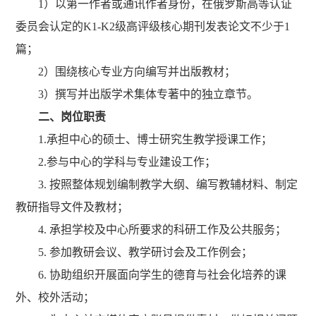
1）以第一作者或通讯作者身份，在俄罗斯高等认证
委员会认定的K1-K2级高评级核心期刊发表论文不少于1
篇；
2）围绕核心专业方向编写并出版教材；
3）撰写并出版学术集体专著中的独立章节。
二、岗位职责
1.承担中心的硕士、博士研究生教学授课工作；
2.参与中心的学科与专业建设工作；
3. 按照整体规划编制教学大纲、编写教辅材料、制定
教研指导文件及教材；
4. 承担学校及中心所要求的科研工作及公共服务；
5. 参加教研会议、教学研讨会及工作例会；
6. 协助组织开展面向学生的德育与社会化培养的课
外、校外活动；