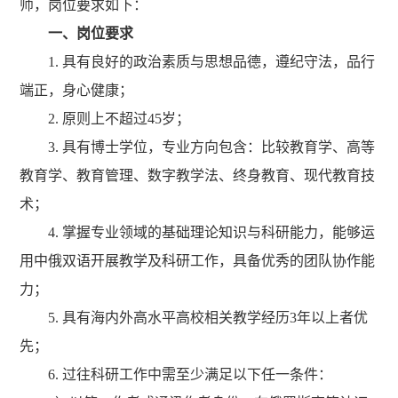
师，岗位要求如下：
一、岗位要求
1. 具有良好的政治素质与思想品德，遵纪守法，品行
端正，身心健康；
2. 原则上不超过45岁；
3. 具有博士学位，专业方向包含：比较教育学、高等
教育学、教育管理、数字教学法、终身教育、现代教育技
术；
4. 掌握专业领域的基础理论知识与科研能力，能够运
用中俄双语开展教学及科研工作，具备优秀的团队协作能
力；
5. 具有海内外高水平高校相关教学经历3年以上者优
先；
6. 过往科研工作中需至少满足以下任一条件：