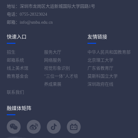
地址：深圳市龙岗区大运新城国际大学园路1号
电话：0755-28323024
邮箱：info@smbu.edu.cn
快速入口
友情链接
招生
服务大厅
中华人民共和国教育部
邮箱系统
网络服务
北京理工大学
线上美术馆
视觉形象识别
广东省教育厅
教育基金会
“三位一体”人才培
莫斯科国立大学
养成果展
深圳政府在线
联系我们
融媒体矩阵