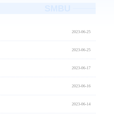
SMBU
2023-06-25
2023-06-25
2023-06-17
2023-06-16
2023-06-14