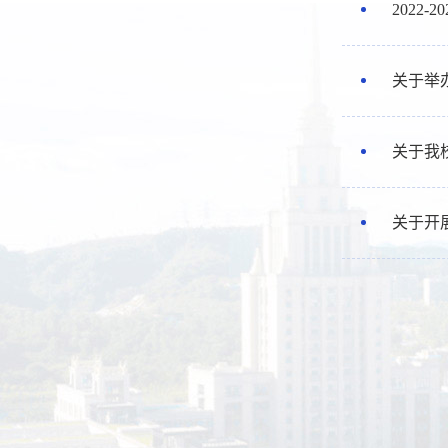
2022
关于举
关于我
关于开