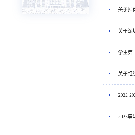
关于推
关于深
学生第
关于组
2022
202