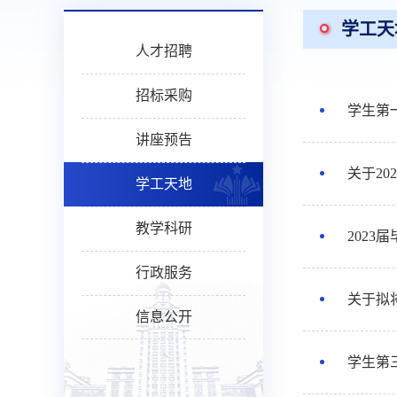
学工天
人才招聘
招标采购
学生第
讲座预告
关于2
学工天地
教学科研
2023
行政服务
关于拟
信息公开
学生第