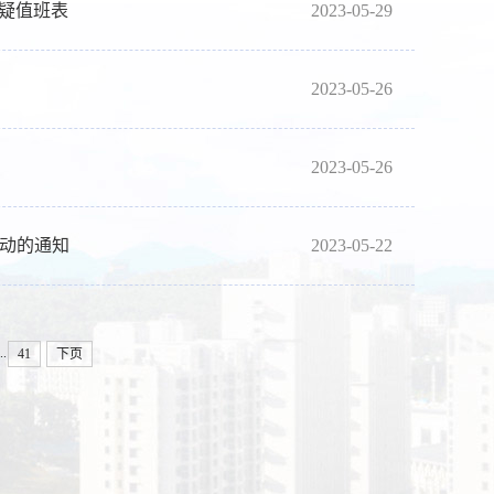
答疑值班表
2023-05-29
2023-05-26
2023-05-26
活动的通知
2023-05-22
..
41
下页