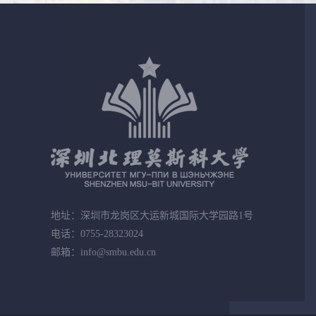
地址：深圳市龙岗区大运新城国际大学园路1号
电话：0755-28323024
邮箱：info@smbu.edu.cn