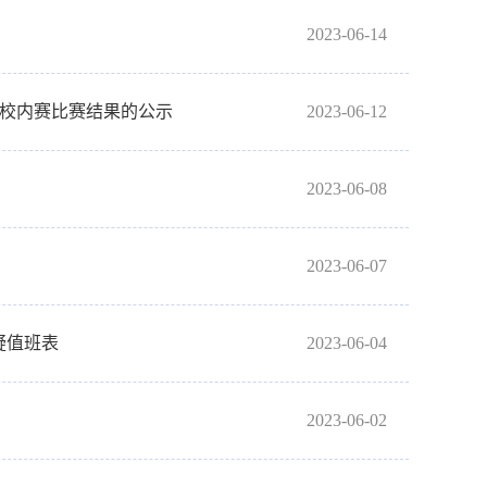
2023-06-14
赛校内赛比赛结果的公示
2023-06-12
2023-06-08
2023-06-07
答疑值班表
2023-06-04
2023-06-02