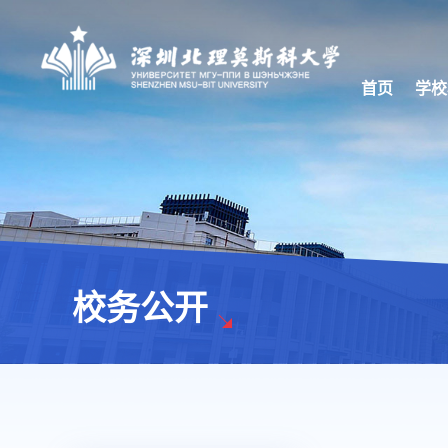
首页
学校
校务公开