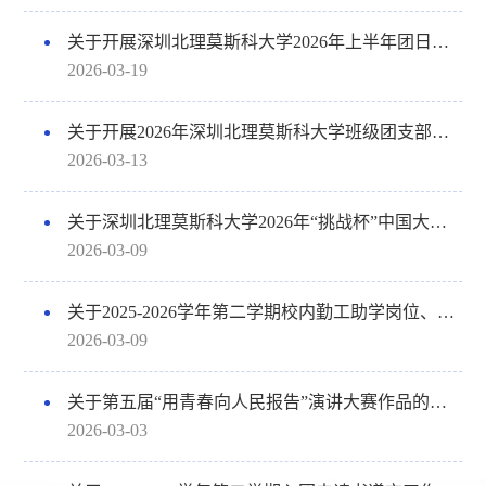
关于开展深圳北理莫斯科大学2026年上半年团日活动风采收集的通知
2026-03-19
关于开展2026年深圳北理莫斯科大学班级团支部骨干信息登记工作的通知
2026-03-13
关于深圳北理莫斯科大学2026年“挑战杯”中国大学生创业计划竞赛校内评审结果公示
2026-03-09
关于2025-2026学年第二学期校内勤工助学岗位、硕士及博士助管招募的通知
2026-03-09
关于第五届“用青春向人民报告”演讲大赛作品的征集通知
2026-03-03