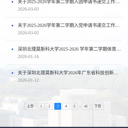
关于2025-2026学年第二学期入团申请书递交工作的通知
2026-03-03
关于2025-2026学年第二学期入党申请书递交工作的通知
2026-03-02
深圳北理莫斯科大学2025-2026 学年第二学期体育课选课须知
2026-01-16
关于深圳北理莫斯科大学2026年广东省科技创新战略专项资金(大学生科技创新培育)拟推荐项目的公示
2026-01-12
...
上页
1
2
3
4
5
41
下页