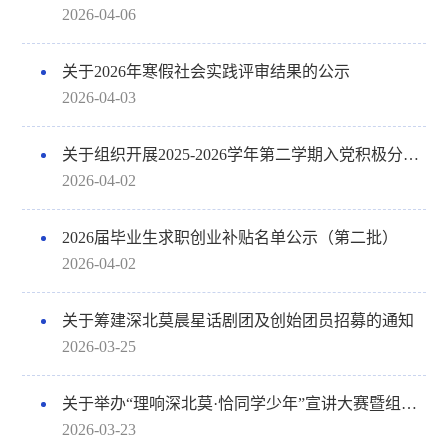
2026-04-06
关于2026年寒假社会实践评审结果的公示
2026-04-03
关于组织开展2025-2026学年第二学期入党积极分子推优工作的通知
2026-04-02
2026届毕业生求职创业补贴名单公示（第二批）
2026-04-02
关于筹建深北莫晨星话剧团及创始团员招募的通知
2026-03-25
关于举办“理响深北莫·恰同学少年”宣讲大赛暨组建晨光青骑兵宣讲团的通知
2026-03-23