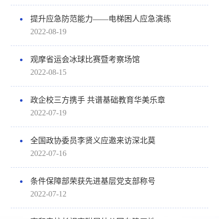
提升应急防范能力——电梯困人应急演练
2022-08-19
观摩省运会冰球比赛暨考察场馆
2022-08-15
政企校三方携手 共谱基础教育华美乐章
2022-07-19
全国政协委员李贤义应邀来访深北莫
2022-07-16
条件保障部荣获先进基层党支部称号
2022-07-12