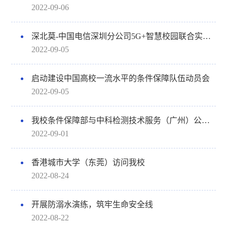
2022-09-06
深北莫-中国电信深圳分公司5G+智慧校园联合实验室挂牌仪式暨5G+智慧校园论坛筹备会
2022-09-05
启动建设中国高校一流水平的条件保障队伍动员会
2022-09-05
我校条件保障部与中科检测技术服务（广州）公司举办秋季开学食品安全培训
2022-09-01
香港城市大学（东莞）访问我校
2022-08-24
开展防溺水演练，筑牢生命安全线
2022-08-22