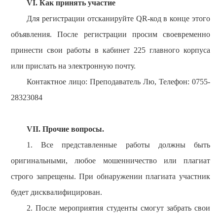
VI
. Как принять участие
Для регистрации отсканируйте QR-код в конце этого
объявления.
После регистрации просим своевременно
принести свои работы в кабинет 225 главного корпуса
или прислать на электронную почту.
Контактное лицо:
Преподаватель Лю,
Телефон: 0755-
28323084
VII.
Прочие вопросы.
1. Все представленные работы должны быть
оригинальными, любое мошенничество или плагиат
строго запрещены. При обнаружении плагиата участник
будет дисквалифицирован.
2. После мероприятия студенты смогут забрать свои