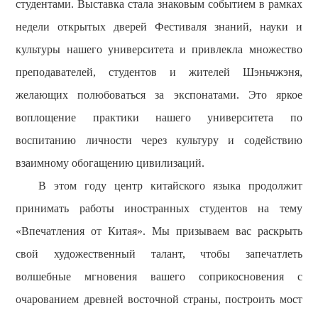
студентами. Выставка стала знаковым событием в рамках
недели открытых дверей Фестиваля знаний, науки и
культуры нашего университета и привлекла множество
преподавателей, студентов и жителей Шэньчжэня,
желающих полюбоваться за экспонатами. Это яркое
воплощение практики нашего университета по
воспитанию личности через культуру и содействию
взаимному обогащению цивилизаций.
В этом году центр китайского языка продолжит
принимать
работы иностранных студентов на тему
«Впечатления от Китая».
Мы призываем вас раскрыть
свой
художественный талант, чтобы запечатлеть
волшебные
мгновения вашего соприкосновения с
очарованием древней восточной страны, построить мост