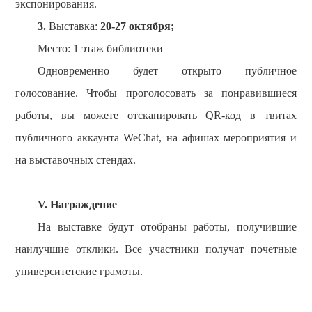
экспонирования.
3.
Выставка:
20
-
27
октября;
Место: 1 этаж библиотеки
Одновременно будет открыто публичное
голосование. Чтобы проголосовать за понравившиеся
работы, вы можете отсканировать QR-код в твитах
публичного аккаунта WeChat, на афишах мероприятия и
на выставочных стендах.
V.
Награждение
На выставке будут отобраны работы, получившие
наилучшие отклики.
Все участники получат почетные
университетские грамоты.