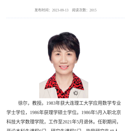
发布时间：2023-09-13 阅读次数：
2015
徐尔，教授。1983年获大连理工大学应用数学专业
学士学位，1986年获理学硕士学位。1986年5月入职北京
科技大学数理学院，工作至2021年5月退休。任职期间，