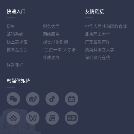
快速入口
友情链接
招生
服务大厅
中华人民共和国教育部
邮箱系统
网络服务
北京理工大学
线上美术馆
视觉形象识别
广东省教育厅
教育基金会
“三位一体”人才培
莫斯科国立大学
养成果展
深圳政府在线
联系我们
融媒体矩阵