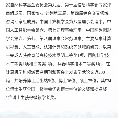
家自然科学基金委员会第九届、第十届信息科学部专家评
审组成员，国家“973”计划第三届、第四届综合交叉领域
咨询专家组成员。中国计算机学会第八届理事会理事，中
国人工智能学会第六、第七届理事会理事，中国图象图形
学会第六、第七、第八届理事会常务理事。主要从事计算
机视觉、人工智能、认知计算和系统等领域的研究；以第
一完成人获教育部高校技术发明二等奖1项、国防科学技
术二等奖1项和三等奖1项、 兵器科学技术二等奖1项；在
计算机学科领域著名期刊和顶会上发表学术论文近200
篇；共培养博士后出站5位、博士36位、硕士75位，其中4
位博士生获全国一级学会优秀博士学位论文奖和提名奖，
1位博士生获得微软学者奖。