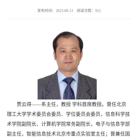
发布时间：2023-09-13 阅读次数：
912
贾云得——系主任，教授 学科首席教授。曾任北京
理工大学学术委员会委员、学位委员会委员，信息科学技
术学院副院长、计算机学院常务副院长，电子与信息学部
副主任，智能信息技术北京市重点实验室主任；曾兼任国