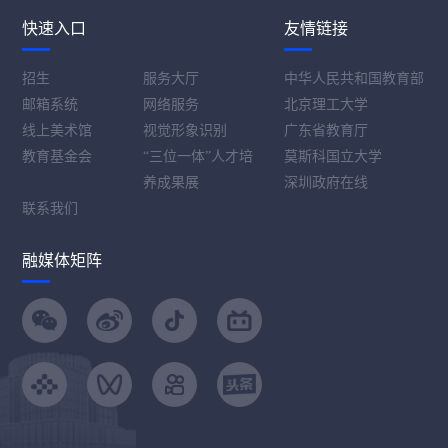
快速入口
友情链接
招生
服务大厅
中华人民共和国教育部
邮箱系统
网络服务
北京理工大学
线上美术馆
视觉形象识别
广东省教育厅
教育基金会
“三位一体”人才培
莫斯科国立大学
养成果展
深圳政府在线
联系我们
融媒体矩阵