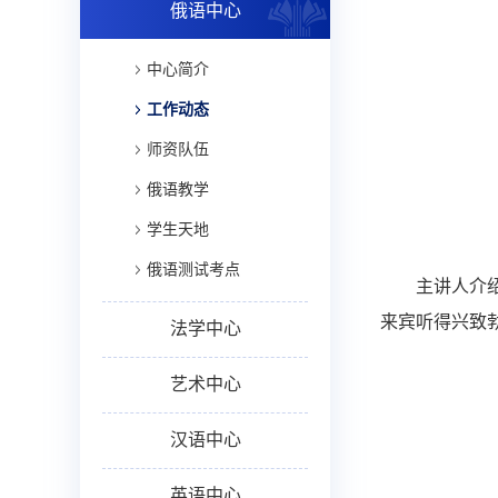
俄语中心
中心简介
工作动态
师资队伍
俄语教学
学生天地
俄语测试考点
主讲人介
来宾听得兴致
法学中心
艺术中心
汉语中心
英语中心