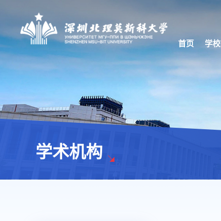
首页
学校
学术机构