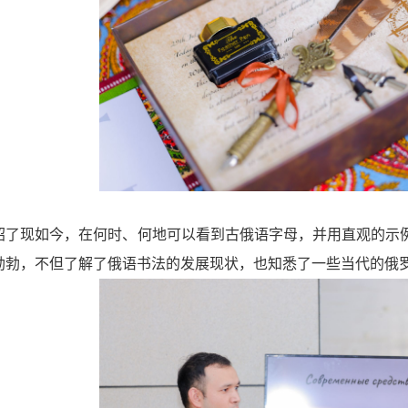
绍了现如今，在何时、何地可以看到古俄语字母，并用直观的示
勃勃，不但了解了俄语书法的发展现状，也知悉了一些当代的俄