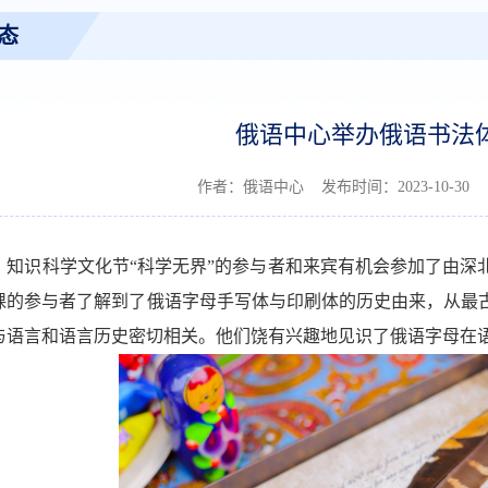
态
俄语中心举办俄语书法
作者：俄语中心 发布时间：2023-10-30
，知识科学文化节
“科学无界”
的参与者和来宾有机会参加了由深
课的参与者了解到了俄语字母手写体与印刷体的历史由来，从最
与语言和语言历史密切相关。他们饶有兴趣地见识了俄语字母在