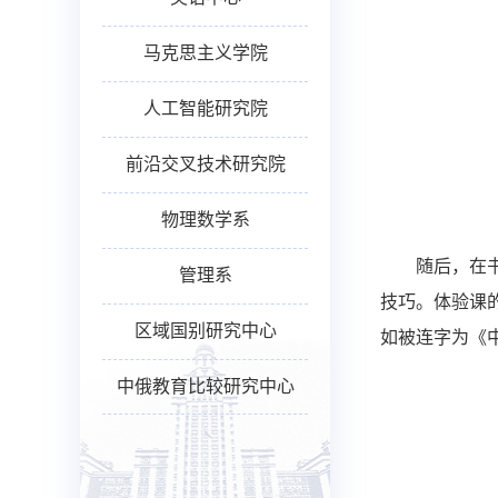
马克思主义学院
人工智能研究院
前沿交叉技术研究院
物理数学系
随后，在
管理系
技巧。体验课
区域国别研究中心
如被连字为《
中俄教育比较研究中心