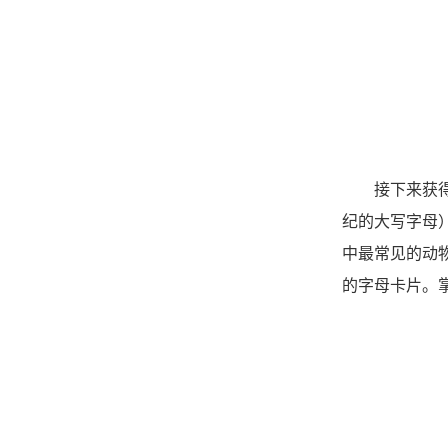
接下来获
纪的大写字母
中最常见的动
的字母卡片。