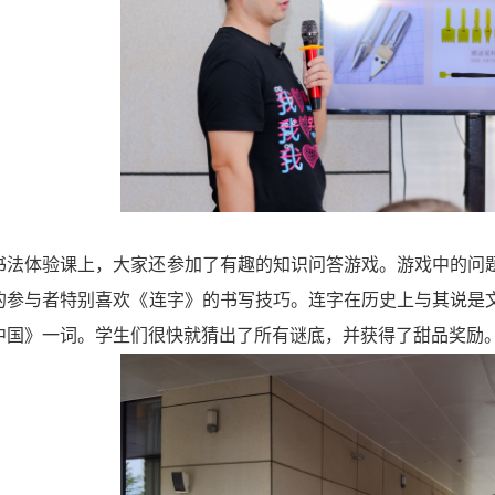
书法体验课上，大家还参加了有趣的知识问答游戏。游戏中的问
的参与者特别喜欢《连字》的书写技巧。连字在历史上与其说是
中国》一词。学生们很快就猜出了所有谜底，并获得了甜品奖励