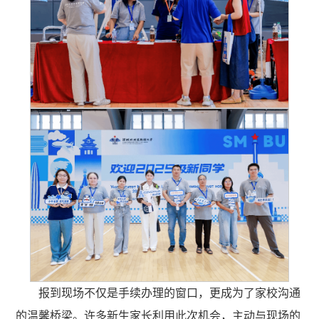
报到现场不仅是手续办理的窗口，更成为了家校沟通
的温馨桥梁。许多新生家长利用此次机会，主动与现场的