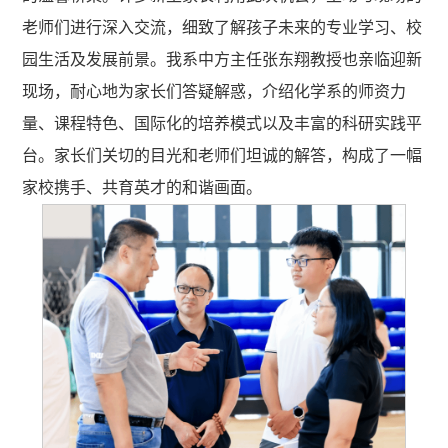
老师们进行深入交流，细致了解孩子未来的专业学习、校
园生活及发展前景。我系中方主任张东翔教授也亲临迎新
现场，耐心地为家长们答疑解惑，介绍化学系的师资力
量、课程特色、国际化的培养模式以及丰富的科研实践平
台。家长们关切的目光和老师们坦诚的解答，构成了一幅
家校携手、共育英才的和谐画面。