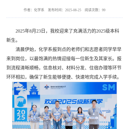
作者：化学系 发布时间：2025-08-25 阅读次数：
99
2025年8月23日，我校迎来了充满活力的2025级本科
新生。
清晨伊始，化学系报到点的老师们和志愿者同学早早
来到岗位，以最饱满的热情迎接每一位新生及其家长。报
到流程清晰顺畅，信息核对、材料分发、住宿办理等环节
环环相扣，确保了新生能够便捷、快速地完成入学手续。