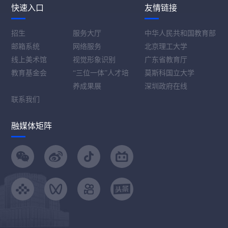
快速入口
友情链接
招生
服务大厅
中华人民共和国教育部
邮箱系统
网络服务
北京理工大学
线上美术馆
视觉形象识别
广东省教育厅
教育基金会
“三位一体”人才培
莫斯科国立大学
养成果展
深圳政府在线
联系我们
融媒体矩阵