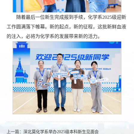
随着最后一位新生完成报到手续，化学系2025级迎新
工作圆满落下帷幕。新的起点，新的征程，这批新鲜血液
的注入，必将为化学系的发展带来新的活力。
上一篇：
深北莫化学系举办2025级本科新生见面会