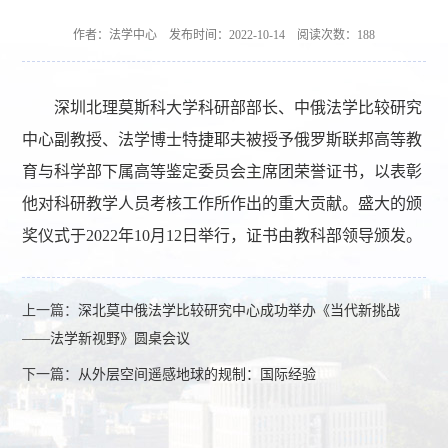
作者：法学中心 发布时间：2022-10-14 阅读次数：
188
深圳北理莫斯科大学科研部部长、中俄法学比较研究
中心副教授、法学博士特捷耶夫被授予俄罗斯联邦高等教
育与科学部下属高等鉴定委员会主席团荣誉证书，以表彰
他对科研教学人员考核工作所作出的重大贡献。盛大的颁
奖仪式于2022年10月12日举行，证书由教科部领导颁发。
上一篇：
深北莫中俄法学比较研究中心成功举办《当代新挑战
——法学新视野》圆桌会议
下一篇：
从外层空间遥感地球的规制：国际经验