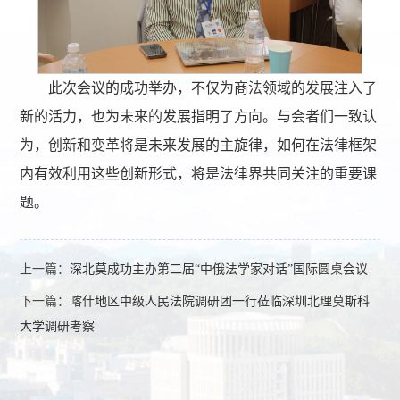
此次会议的成功举办，不仅为商法领域的发展注入了
新的活力，也为未来的发展指明了方向。与会者们一致认
为，创新和变革将是未来发展的主旋律，如何在法律框架
内有效利用这些创新形式，将是法律界共同关注的重要课
题。
上一篇：
深北莫成功主办第二届“中俄法学家对话”国际圆桌会议
下一篇：
喀什地区中级人民法院调研团一行莅临深圳北理莫斯科
大学调研考察