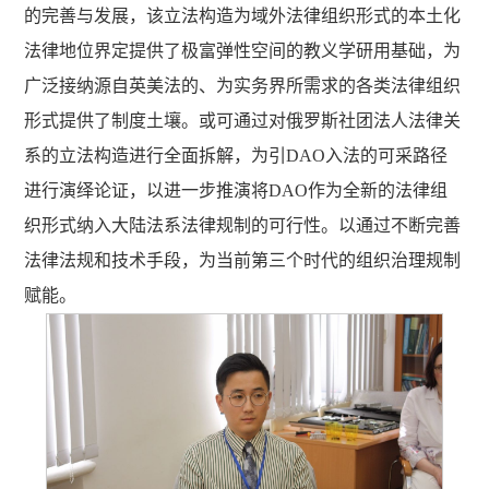
的完善与发展，该立法构造为域外法律组织形式的本土化
法律地位界定提供了极富弹性空间的教义学研用基础，为
广泛接纳源自英美法的、为实务界所需求的各类法律组织
形式提供了制度土壤。或可通过对俄罗斯社团法人法律关
系的立法构造进行全面拆解，为引DAO入法的可采路径
进行演绎论证，以进一步推演将DAO作为全新的法律组
织形式纳入大陆法系法律规制的可行性。以通过不断完善
法律法规和技术手段，为当前第三个时代的组织治理规制
赋能。