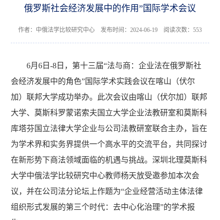
俄罗斯社会经济发展中的作用”国际学术会议
作者：中俄法学比较研究中心 发布时间：2024-06-19 阅读次数：
553
6月6日-8日，第十三届“法与商：企业法在俄罗斯社
会经济发展中的角色”国际学术实践会议在喀山（伏尔
加）联邦大学成功举办。此次会议由喀山（伏尔加）联邦
大学、莫斯科罗蒙诺索夫国立大学企业法教研室和莫斯科
库塔芬国立法律大学企业与公司法教研室联合主办，旨在
为学术界和实务界提供一个高水平的交流平台，共同探讨
在新形势下商法领域面临的机遇与挑战。深圳北理莫斯科
大学
中俄法学比较研究中心教师杨天放受邀参加本次会
议，并在公司法分论坛上作题为“企业经营活动主体法律
组织形式发展的第三个时代：去中心化治理”的学术报