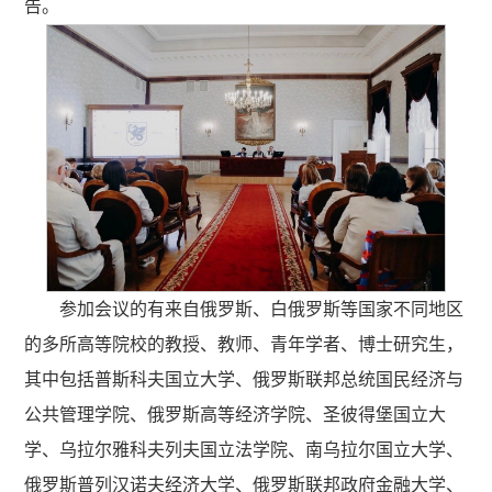
告。
参加会议的有来自俄罗斯、白俄罗斯等国家不同地区
的多所高等院校的教授、教师、青年学者、博士研究生，
其中包括普斯科夫国立大学、俄罗斯联邦总统国民经济与
公共管理学院、俄罗斯高等经济学院、圣彼得堡国立大
学、乌拉尔雅科夫列夫国立法学院、南乌拉尔国立大学、
俄罗斯普列汉诺夫经济大学、俄罗斯联邦政府金融大学、