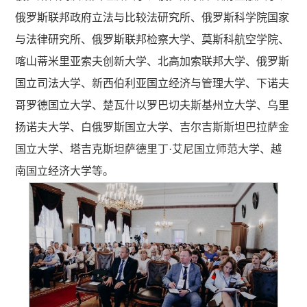
俄罗斯联邦政府立法与比较法研究所、俄罗斯科学院国家
与法律研究所、俄罗斯联邦检察大学、莫斯科航空学院、
喀山蒂米里亚索夫创新大学、北高加索联邦大学、俄罗斯
国立司法大学、新西伯利亚国立经济与管理大学、下诺夫
哥罗德国立大学、楚瓦什以罗巴切夫斯基州立大学、乌里
扬诺夫大学、白俄罗斯国立大学、吉尔吉斯斯坦巴拉萨金
国立大学、塔吉克斯坦萨德里丁·艾尼国立师范大学、越
南国立经济大学等。