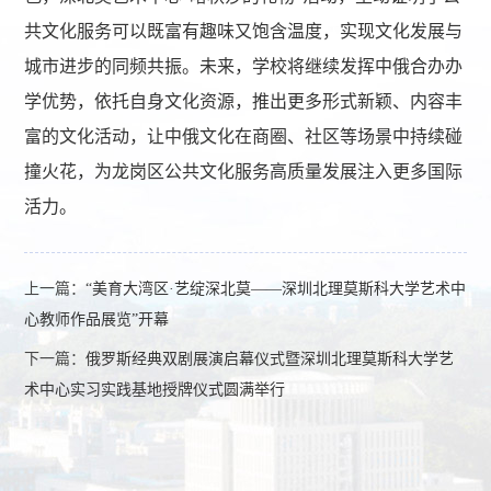
共文化服务可以既富有趣味又饱含温度，实现文化发展与
城市进步的同频共振。未来，学校将继续发挥中俄合办办
学优势，依托自身文化资源，推出更多形式新颖、内容丰
富的文化活动，让中俄文化在商圈、社区等场景中持续碰
撞火花，为龙岗区公共文化服务高质量发展注入更多国际
活力。
上一篇：
“美育大湾区·艺绽深北莫——深圳北理莫斯科大学艺术中
心教师作品展览”开幕
下一篇：
俄罗斯经典双剧展演启幕仪式暨深圳北理莫斯科大学艺
术中心实习实践基地授牌仪式圆满举行